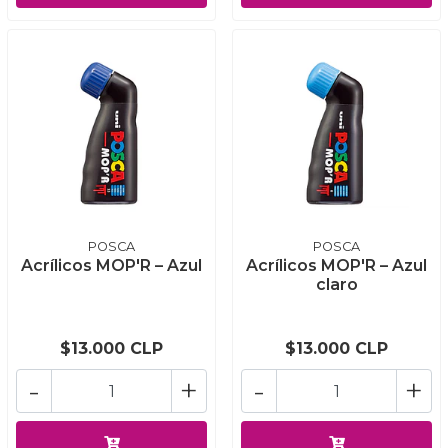
POSCA
POSCA
Acrílicos MOP'R – Azul
Acrílicos MOP'R – Azul
claro
$13.000 CLP
$13.000 CLP
-
+
-
+