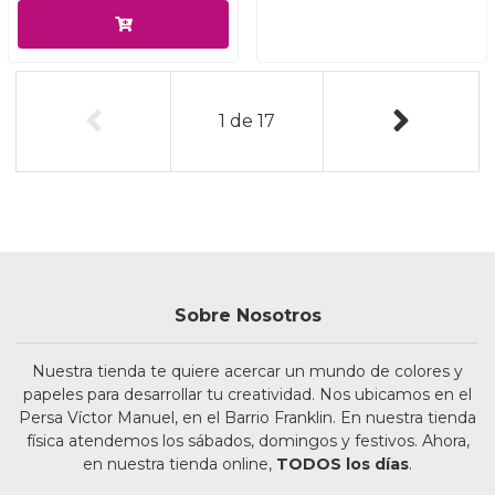
1
de
17
Sobre Nosotros
Nuestra tienda te quiere acercar un mundo de colores y
papeles para desarrollar tu creatividad. Nos ubicamos en el
Persa Víctor Manuel, en el Barrio Franklin. En nuestra tienda
física atendemos los sábados, domingos y festivos. Ahora,
en nuestra tienda online,
TODOS los días
.