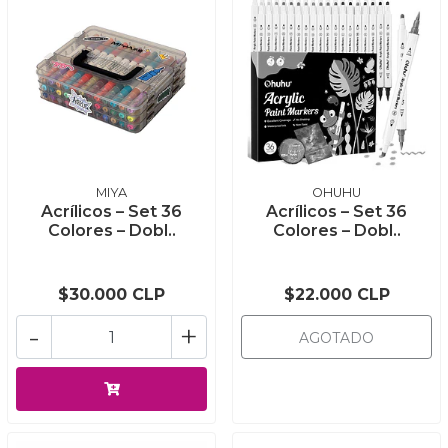
MIYA
OHUHU
Acrílicos – Set 36
Acrílicos – Set 36
Colores – Dobl..
Colores – Dobl..
$30.000 CLP
$22.000 CLP
-
+
AGOTADO