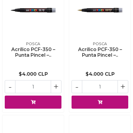
POSCA
POSCA
Acrílico PCF-350 –
Acrílico PCF-350 –
Punta Pincel –..
Punta Pincel –..
$4.000 CLP
$4.000 CLP
-
+
-
+