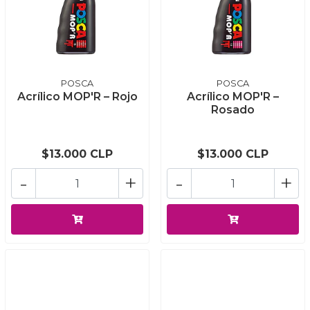
POSCA
POSCA
Acrílico MOP'R – Rojo
Acrílico MOP'R –
Rosado
$13.000 CLP
$13.000 CLP
-
+
-
+