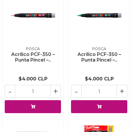
POSCA
POSCA
Acrílico PCF-350 –
Acrílico PCF-350 –
Punta Pincel –..
Punta Pincel –..
$4.000 CLP
$4.000 CLP
-
+
-
+