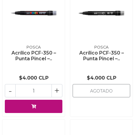
POSCA
POSCA
Acrílico PCF-350 –
Acrílico PCF-350 –
Punta Pincel –..
Punta Pincel –..
$4.000 CLP
$4.000 CLP
-
+
AGOTADO