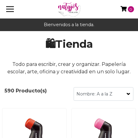
0
Bienvenidos a la tienda.
🛍️Tienda
Todo para escribir, crear y organizar. Papelería
escolar, arte, oficina y creatividad en un solo lugar.
590 Producto(s)