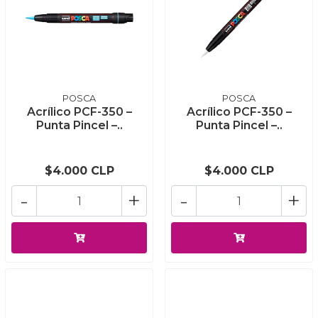
POSCA
POSCA
Acrílico PCF-350 –
Acrílico PCF-350 –
Punta Pincel –..
Punta Pincel –..
$4.000 CLP
$4.000 CLP
-
+
-
+