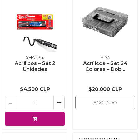
SHARPIE
MIYA
Acrílicos – Set 2
Acrílicos – Set 24
Unidades
Colores – Dobl..
$4.500 CLP
$20.000 CLP
-
+
AGOTADO