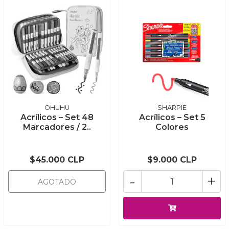
OHUHU
SHARPIE
Acrílicos – Set 48
Acrílicos – Set 5
Marcadores / 2..
Colores
$45.000 CLP
$9.000 CLP
-
+
AGOTADO