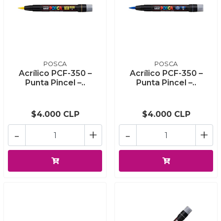
POSCA
POSCA
Acrílico PCF-350 –
Acrílico PCF-350 –
Punta Pincel –..
Punta Pincel –..
$4.000 CLP
$4.000 CLP
-
+
-
+