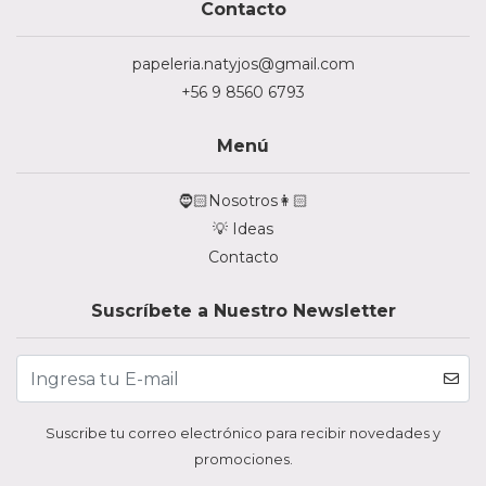
Contacto
papeleria.natyjos@gmail.com
+56 9 8560 6793
Menú
🧔🏻Nosotros👩🏻
💡 Ideas
Contacto
Suscríbete a Nuestro Newsletter
Suscribe tu correo electrónico para recibir novedades y
promociones.