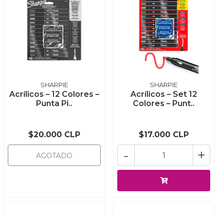
SHARPIE
SHARPIE
Acrílicos – 12 Colores –
Acrílicos – Set 12
Punta Pi..
Colores – Punt..
$20.000 CLP
$17.000 CLP
-
+
AGOTADO