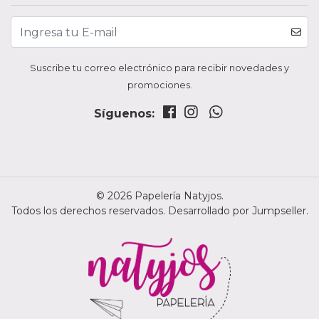
Suscribe tu correo electrónico para recibir novedades y
promociones.
Síguenos:
© 2026 Papelería Natyjos.
Todos los derechos reservados.
Desarrollado por Jumpseller
.