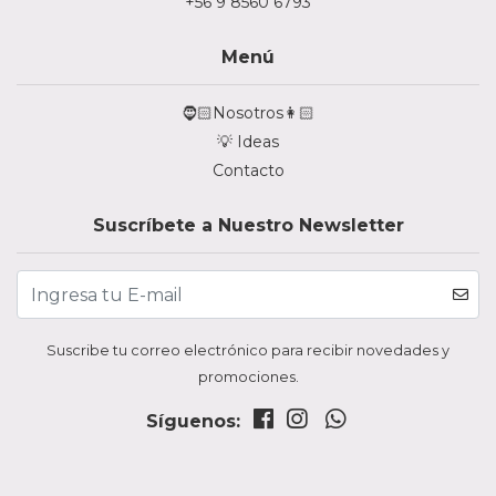
+56 9 8560 6793
Menú
🧔🏻Nosotros👩🏻
💡 Ideas
Contacto
Suscríbete a Nuestro Newsletter
Suscribe tu correo electrónico para recibir novedades y
promociones.
Síguenos: