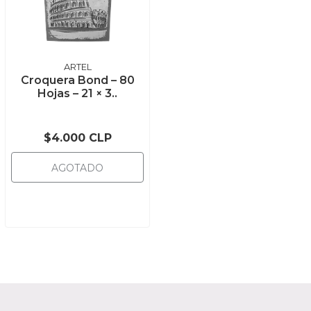
ARTEL
Croquera Bond – 80
Hojas – 21 × 3..
$4.000 CLP
AGOTADO