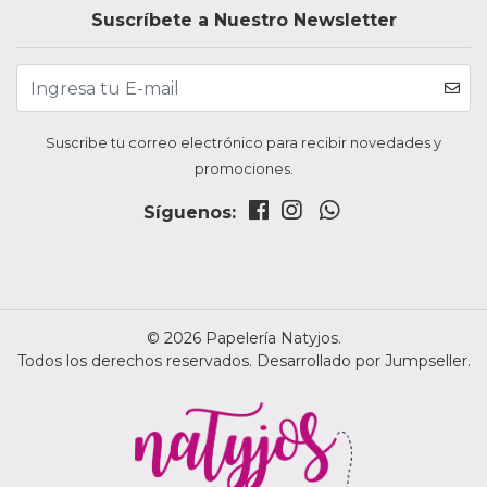
Suscríbete a Nuestro Newsletter
Suscribe tu correo electrónico para recibir novedades y
promociones.
Síguenos:
© 2026 Papelería Natyjos.
Todos los derechos reservados.
Desarrollado por Jumpseller
.