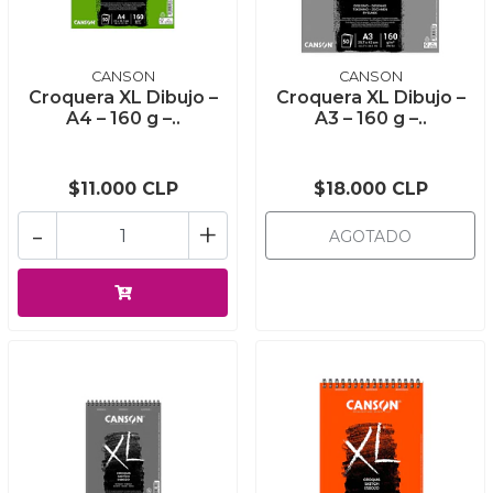
CANSON
CANSON
Croquera XL Dibujo –
Croquera XL Dibujo –
A4 – 160 g –..
A3 – 160 g –..
$11.000 CLP
$18.000 CLP
-
+
AGOTADO