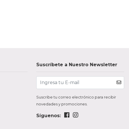
Suscríbete a Nuestro Newsletter
Suscribe tu correo electrónico para recibir
novedades y promociones.
Síguenos: