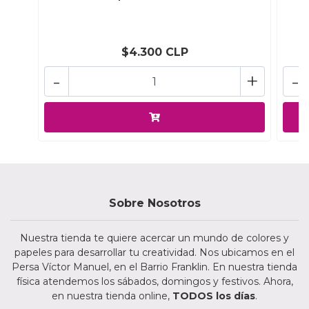
$4.300 CLP
-
+
-
Sobre Nosotros
Nuestra tienda te quiere acercar un mundo de colores y
papeles para desarrollar tu creatividad. Nos ubicamos en el
Persa Víctor Manuel, en el Barrio Franklin. En nuestra tienda
física atendemos los sábados, domingos y festivos. Ahora,
en nuestra tienda online,
TODOS los días
.