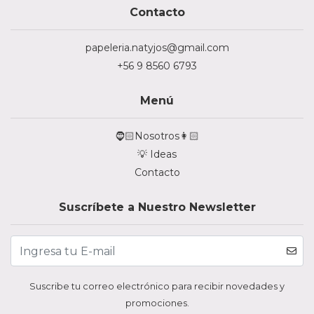
Contacto
papeleria.natyjos@gmail.com
+56 9 8560 6793
Menú
🧔🏻Nosotros👩🏻
💡 Ideas
Contacto
Suscríbete a Nuestro Newsletter
Suscribe tu correo electrónico para recibir novedades y
promociones.