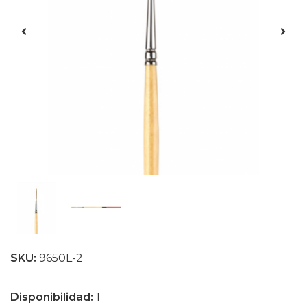
SKU:
9650L-2
Disponibilidad:
1