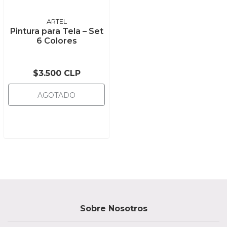
ARTEL
Pintura para Tela – Set
6 Colores
$3.500 CLP
AGOTADO
Sobre Nosotros