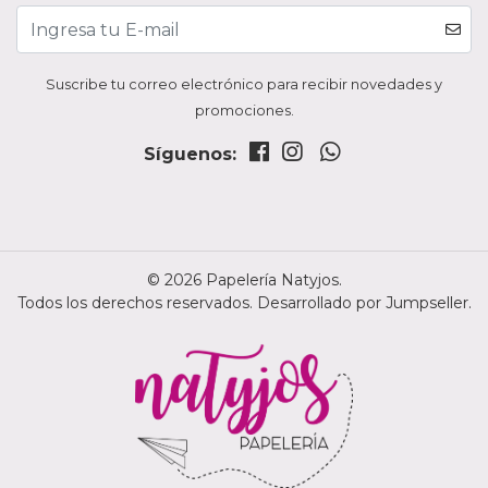
Suscribe tu correo electrónico para recibir novedades y
promociones.
Síguenos:
© 2026 Papelería Natyjos.
Todos los derechos reservados.
Desarrollado por Jumpseller
.