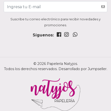
Suscribe tu correo electrónico para recibir novedades y
promociones.
Síguenos:
© 2026 Papelería Natyjos.
Todos los derechos reservados.
Desarrollado por Jumpseller
.