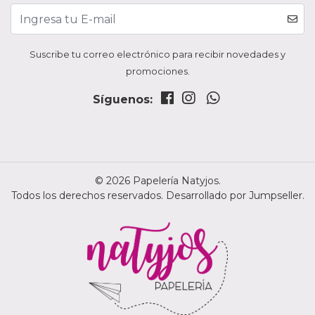
Suscribe tu correo electrónico para recibir novedades y
promociones.
Síguenos:
© 2026 Papelería Natyjos.
Todos los derechos reservados.
Desarrollado por Jumpseller
.