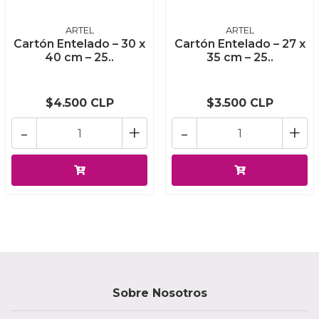
ARTEL
ARTEL
Cartón Entelado – 30 x
Cartón Entelado – 27 x
40 cm – 25..
35 cm – 25..
$4.500 CLP
$3.500 CLP
-
+
-
+
Sobre Nosotros