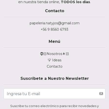
en nuestra tienda online,
TODOS los días
.
Contacto
papeleria.natyjos@gmail.com
+56 9 8560 6793
Menú
🧔🏻Nosotros👩🏻
💡 Ideas
Contacto
Suscríbete a Nuestro Newsletter
Suscribe tu correo electrónico para recibir novedades y