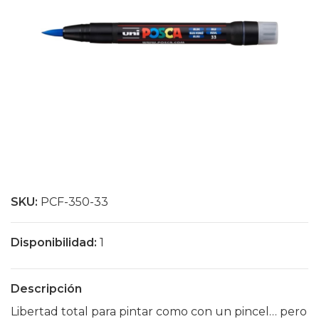
SKU:
PCF-350-33
Disponibilidad:
1
Descripción
Libertad total para pintar como con un pincel… pero