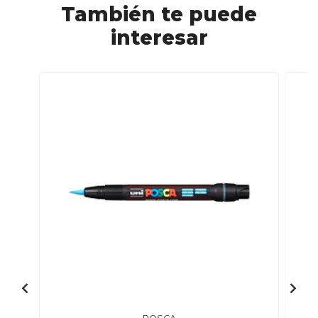
También te puede
interesar