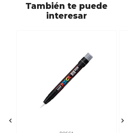
También te puede
interesar