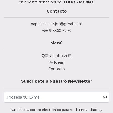
en nuestra tienda online,
TODOS los días
.
Contacto
papeleria.natyjos@gmail.com
+56 9 8560 6793
Menú
🧔🏻Nosotros👩🏻
💡 Ideas
Contacto
Suscríbete a Nuestro Newsletter
Suscribe tu correo electrónico para recibir novedades y