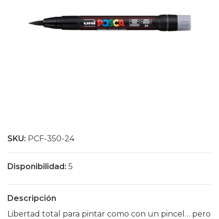
SKU:
PCF-350-24
Disponibilidad:
5
Descripción
Libertad total para pintar como con un pincel… pero