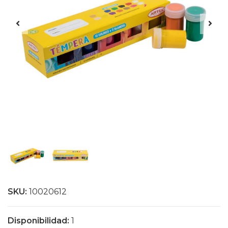
SKU:
10020612
Disponibilidad:
1