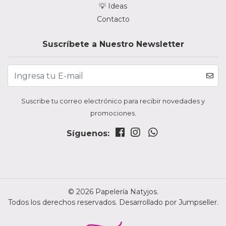
💡 Ideas
Contacto
Suscríbete a Nuestro Newsletter
Suscribe tu correo electrónico para recibir novedades y
promociones.
Síguenos:
© 2026 Papelería Natyjos.
Todos los derechos reservados.
Desarrollado por Jumpseller
.