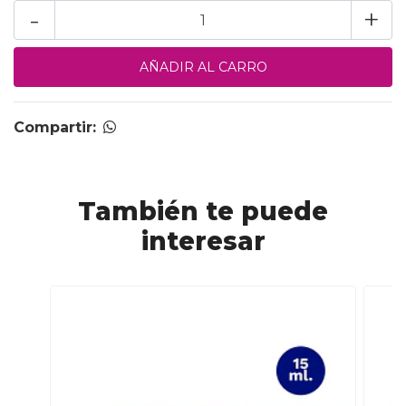
-
+
Compartir:
También te puede
interesar