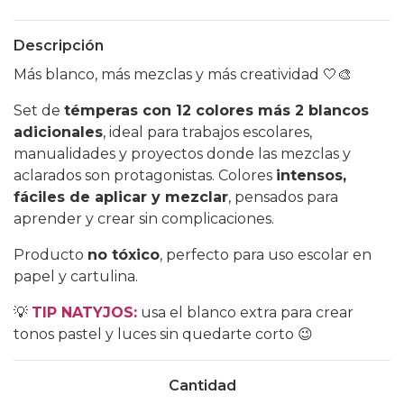
Descripción
Más blanco, más mezclas y más creatividad 🤍🎨
Set de
témperas con 12 colores más 2 blancos
adicionales
, ideal para trabajos escolares,
manualidades y proyectos donde las mezclas y
aclarados son protagonistas. Colores
intensos,
fáciles de aplicar y mezclar
, pensados para
aprender y crear sin complicaciones.
Producto
no tóxico
, perfecto para uso escolar en
papel y cartulina.
💡
TIP NATYJOS:
usa el blanco extra para crear
tonos pastel y luces sin quedarte corto 😉
Cantidad