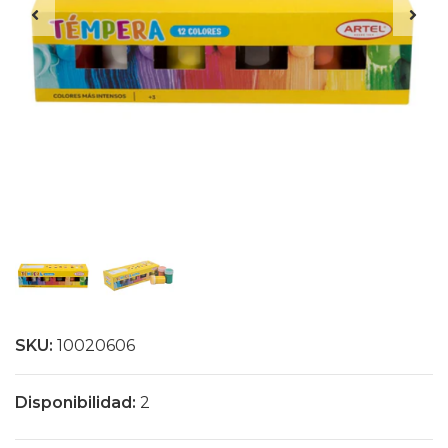
SKU:
10020606
Disponibilidad:
2