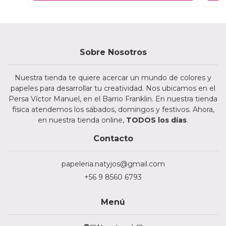
Sobre Nosotros
Nuestra tienda te quiere acercar un mundo de colores y
papeles para desarrollar tu creatividad. Nos ubicamos en el
Persa Víctor Manuel, en el Barrio Franklin. En nuestra tienda
física atendemos los sábados, domingos y festivos. Ahora,
en nuestra tienda online,
TODOS los días
.
Contacto
papeleria.natyjos@gmail.com
+56 9 8560 6793
Menú