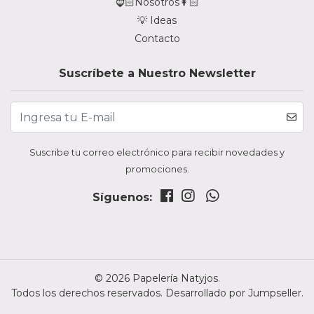
🧔🏻Nosotros👩🏻
💡 Ideas
Contacto
Suscríbete a Nuestro Newsletter
Suscribe tu correo electrónico para recibir novedades y
promociones.
Síguenos:
© 2026 Papelería Natyjos.
Todos los derechos reservados.
Desarrollado por Jumpseller
.