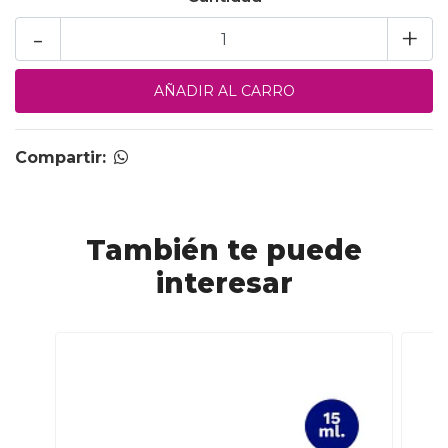
-
+
Compartir:
También te puede
interesar