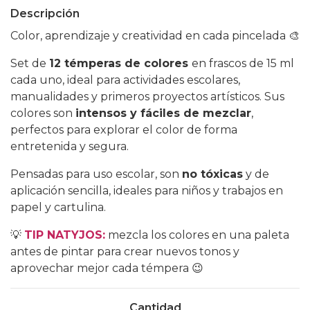
Descripción
Color, aprendizaje y creatividad en cada pincelada 🎨
Set de
12 témperas de colores
en frascos de 15 ml
cada uno, ideal para actividades escolares,
manualidades y primeros proyectos artísticos. Sus
colores son
intensos y fáciles de mezclar
,
perfectos para explorar el color de forma
entretenida y segura.
Pensadas para uso escolar, son
no tóxicas
y de
aplicación sencilla, ideales para niños y trabajos en
papel y cartulina.
💡
TIP NATYJOS:
mezcla los colores en una paleta
antes de pintar para crear nuevos tonos y
aprovechar mejor cada témpera 😉
Cantidad