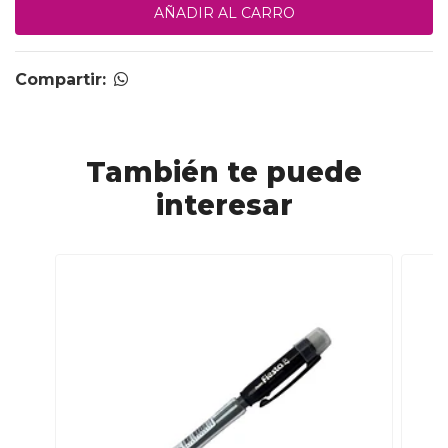
Compartir:
También te puede
interesar