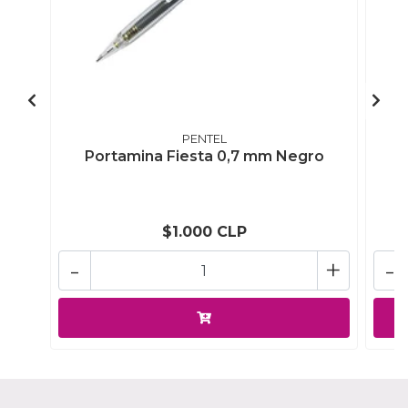
PENTEL
Portamina Fiesta 0,7 mm Negro
$1.000 CLP
-
+
-