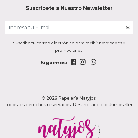
Suscríbete a Nuestro Newsletter
Suscribe tu correo electrónico para recibir novedades y
promociones.
Síguenos:
© 2026 Papelería Natyjos.
Todos los derechos reservados.
Desarrollado por Jumpseller
.