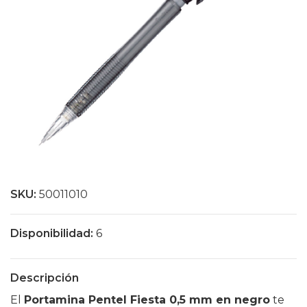
SKU:
50011010
Disponibilidad:
6
Descripción
El
Portamina Pentel Fiesta 0,5 mm en negro
te