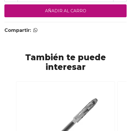
Compartir:
También te puede
interesar