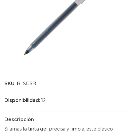
SKU:
BLSG5B
Disponibilidad:
12
Descripción
Si amas la tinta gel precisa y limpia, este clásico