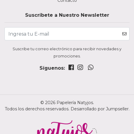
Contacto
Suscríbete a Nuestro Newsletter
Suscribe tu correo electrónico para recibir novedades y
promociones.
Síguenos:
© 2026 Papelería Natyjos.
Todos los derechos reservados.
Desarrollado por Jumpseller
.