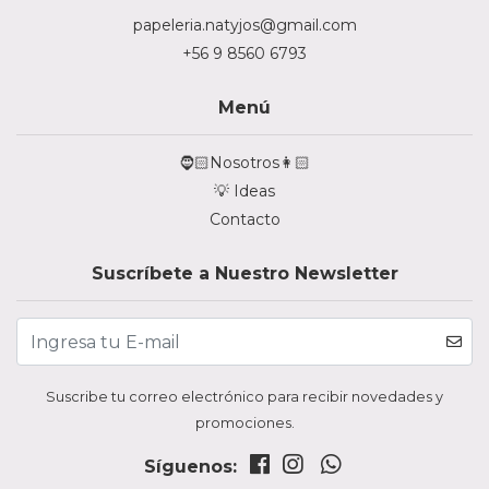
papeleria.natyjos@gmail.com
+56 9 8560 6793
Menú
🧔🏻Nosotros👩🏻
💡 Ideas
Contacto
Suscríbete a Nuestro Newsletter
Suscribe tu correo electrónico para recibir novedades y
promociones.
Síguenos: