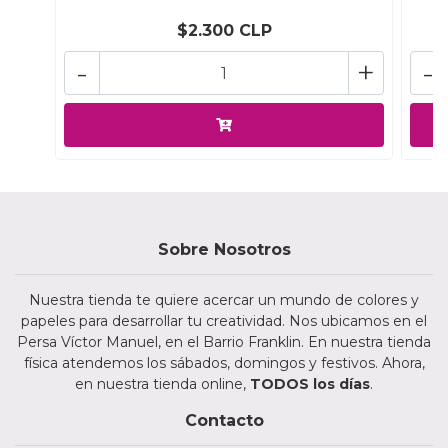
$2.300 CLP
-
+
-
Sobre Nosotros
Nuestra tienda te quiere acercar un mundo de colores y
papeles para desarrollar tu creatividad. Nos ubicamos en el
Persa Víctor Manuel, en el Barrio Franklin. En nuestra tienda
física atendemos los sábados, domingos y festivos. Ahora,
en nuestra tienda online,
TODOS los días
.
Contacto