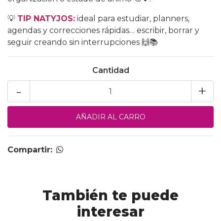
💡
TIP NATYJOS:
ideal para estudiar, planners,
agendas y correcciones rápidas… escribir, borrar y
seguir creando sin interrupciones 🙌📚
Cantidad
-
+
Compartir:
También te puede
interesar