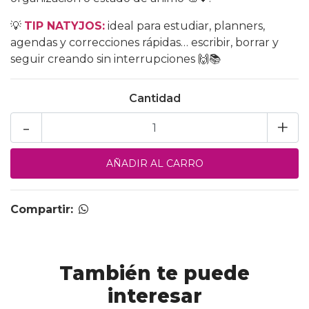
💡
TIP NATYJOS:
ideal para estudiar, planners,
agendas y correcciones rápidas… escribir, borrar y
seguir creando sin interrupciones 🙌📚
Cantidad
-
+
Compartir:
También te puede
interesar