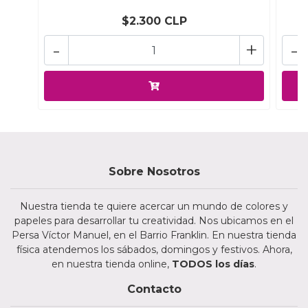
$2.300 CLP
-
+
-
Sobre Nosotros
Nuestra tienda te quiere acercar un mundo de colores y
papeles para desarrollar tu creatividad. Nos ubicamos en el
Persa Víctor Manuel, en el Barrio Franklin. En nuestra tienda
física atendemos los sábados, domingos y festivos. Ahora,
en nuestra tienda online,
TODOS los días
.
Contacto