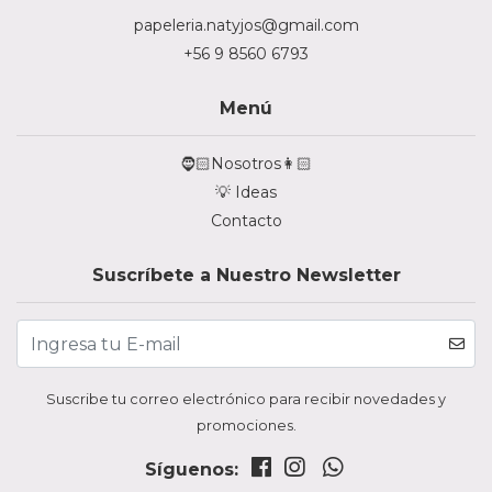
papeleria.natyjos@gmail.com
+56 9 8560 6793
Menú
🧔🏻Nosotros👩🏻
💡 Ideas
Contacto
Suscríbete a Nuestro Newsletter
Suscribe tu correo electrónico para recibir novedades y
promociones.
Síguenos: