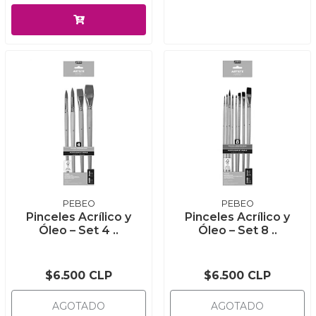
PEBEO
PEBEO
Pinceles Acrílico y
Pinceles Acrílico y
Óleo – Set 4 ..
Óleo – Set 8 ..
$6.500 CLP
$6.500 CLP
AGOTADO
AGOTADO