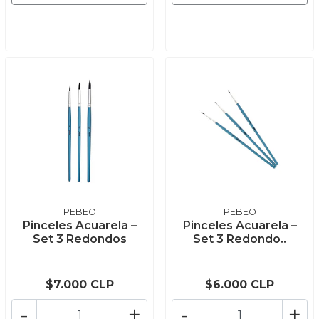
PEBEO
PEBEO
Pinceles Acuarela –
Pinceles Acuarela –
Set 3 Redondos
Set 3 Redondo..
$7.000 CLP
$6.000 CLP
-
+
-
+