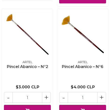
ARTEL
ARTEL
Pincel Abanico – N°2
Pincel Abanico – N°6
$3.000 CLP
$4.000 CLP
-
+
-
+