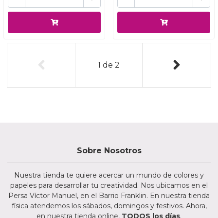
1
de
2
Sobre Nosotros
Nuestra tienda te quiere acercar un mundo de colores y
papeles para desarrollar tu creatividad. Nos ubicamos en el
Persa Víctor Manuel, en el Barrio Franklin. En nuestra tienda
física atendemos los sábados, domingos y festivos. Ahora,
en nuestra tienda online,
TODOS los días
.