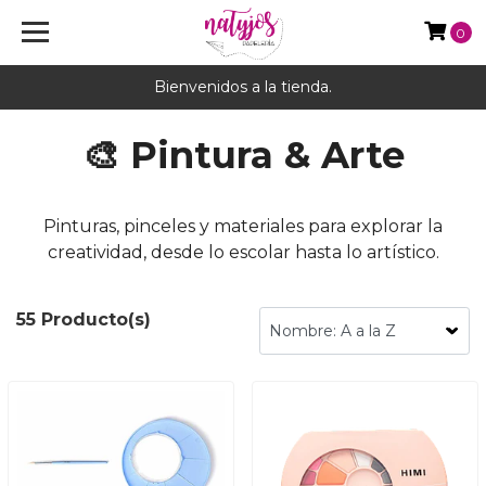
0
Bienvenidos a la tienda.
🎨 Pintura & Arte
Pinturas, pinceles y materiales para explorar la
creatividad, desde lo escolar hasta lo artístico.
55 Producto(s)