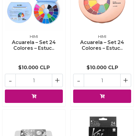
HIMI
HIMI
Acuarela – Set 24
Acuarela – Set 24
Colores – Estuc..
Colores – Estuc..
$10.000 CLP
$10.000 CLP
-
+
-
+