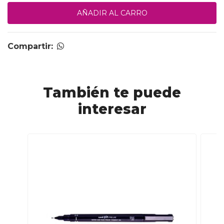
Compartir:
También te puede
interesar