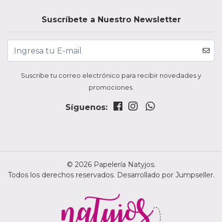
Suscríbete a Nuestro Newsletter
Suscribe tu correo electrónico para recibir novedades y
promociones.
Síguenos:
© 2026 Papelería Natyjos.
Todos los derechos reservados.
Desarrollado por Jumpseller
.