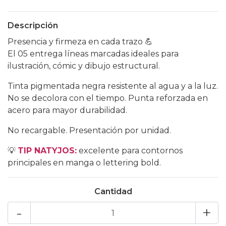
Descripción
Presencia y firmeza en cada trazo 💪
El 05 entrega líneas marcadas ideales para
ilustración, cómic y dibujo estructural.
Tinta pigmentada negra resistente al agua y a la luz.
No se decolora con el tiempo. Punta reforzada en
acero para mayor durabilidad.
No recargable. Presentación por unidad.
💡
TIP NATYJOS:
excelente para contornos
principales en manga o lettering bold.
Cantidad
-
+