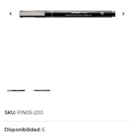
SKU:
PIN05-200
Disponibilidad:
6