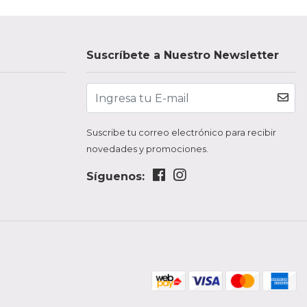
Suscríbete a Nuestro Newsletter
Suscribe tu correo electrónico para recibir
novedades y promociones.
Síguenos: