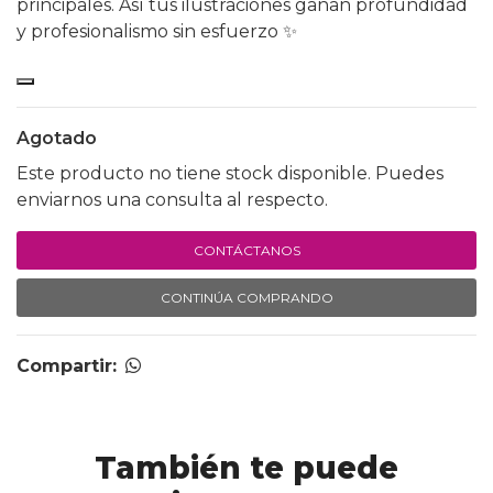
principales. Así tus ilustraciones ganan profundidad
y profesionalismo sin esfuerzo ✨
Agotado
Este producto no tiene stock disponible. Puedes
enviarnos una consulta al respecto.
CONTÁCTANOS
CONTINÚA COMPRANDO
Compartir:
También te puede