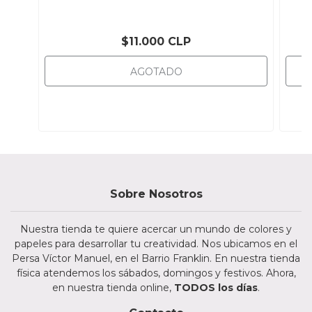
$11.000 CLP
AGOTADO
Sobre Nosotros
Nuestra tienda te quiere acercar un mundo de colores y
papeles para desarrollar tu creatividad. Nos ubicamos en el
Persa Víctor Manuel, en el Barrio Franklin. En nuestra tienda
física atendemos los sábados, domingos y festivos. Ahora,
en nuestra tienda online,
TODOS los días
.