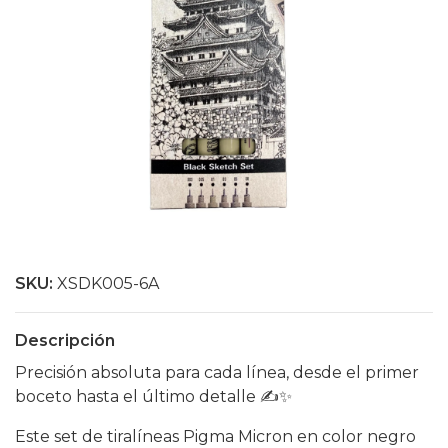
SKU:
XSDK005-6A
Descripción
Precisión absoluta para cada línea, desde el primer
boceto hasta el último detalle ✍️✨
Este set de tiralíneas Pigma Micron en color negro