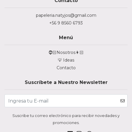
Contacto
papeleria.natyjos@gmail.com
+56 9 8560 6793
Menú
🧔🏻Nosotros👩🏻
💡 Ideas
Contacto
Suscríbete a Nuestro Newsletter
Suscribe tu correo electrónico para recibir novedades y
promociones.