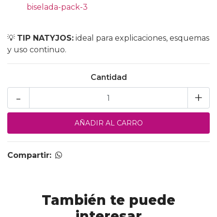
biselada-pack-3
💡
TIP NATYJOS:
ideal para explicaciones, esquemas
y uso continuo.
Cantidad
-
+
Compartir:
También te puede
interesar