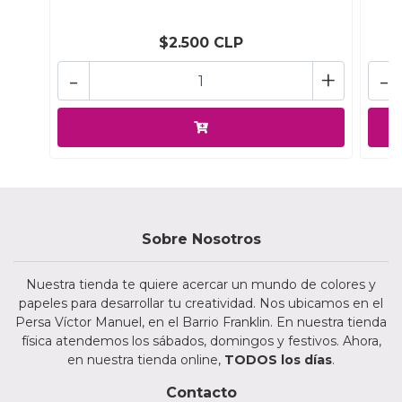
$2.500 CLP
-
+
-
Sobre Nosotros
Nuestra tienda te quiere acercar un mundo de colores y
papeles para desarrollar tu creatividad. Nos ubicamos en el
Persa Víctor Manuel, en el Barrio Franklin. En nuestra tienda
física atendemos los sábados, domingos y festivos. Ahora,
en nuestra tienda online,
TODOS los días
.
Contacto