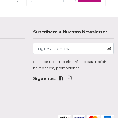
Suscríbete a Nuestro Newsletter
Suscribe tu correo electrónico para recibir
novedades y promociones.
Síguenos: