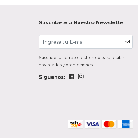
Suscríbete a Nuestro Newsletter
Suscribe tu correo electrónico para recibir
novedades y promociones.
Síguenos: