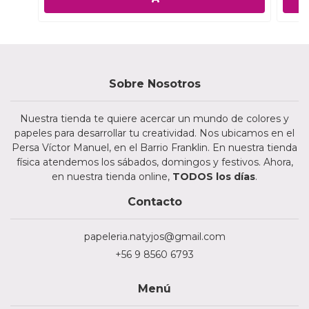
Sobre Nosotros
Nuestra tienda te quiere acercar un mundo de colores y
papeles para desarrollar tu creatividad. Nos ubicamos en el
Persa Víctor Manuel, en el Barrio Franklin. En nuestra tienda
física atendemos los sábados, domingos y festivos. Ahora,
en nuestra tienda online,
TODOS los días
.
Contacto
papeleria.natyjos@gmail.com
+56 9 8560 6793
Menú