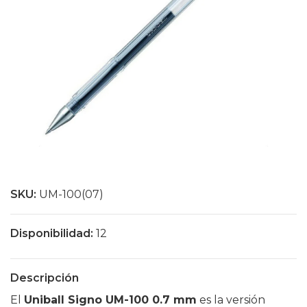
SKU:
UM-100(07)
Disponibilidad:
12
Descripción
El
Uniball Signo UM-100 0.7 mm
es la versión