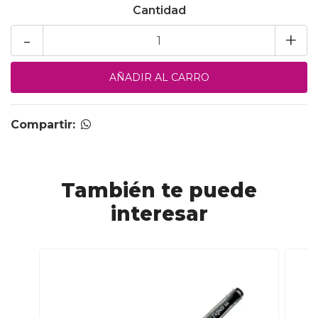
Cantidad
-
+
Compartir:
También te puede
interesar