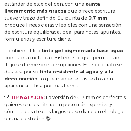
estándar de este gel pen, con una
punta
ligeramente más gruesa
que ofrece escritura
suave y trazo definido. Su punta de
0.7 mm
produce líneas claras y legibles con una sensación
de escritura equilibrada, ideal para notas, apuntes,
formularios y escritura diaria.
También utiliza
tinta gel pigmentada base agua
con punta metálica resistente, lo que permite un
flujo uniforme sin interrupciones. Este bolígrafo se
destaca por su
tinta resistente al agua y a la
decoloración
, lo que mantiene tus textos con
apariencia nítida por más tiempo.
💡
TIP NATYJOS:
La versión de 0.7 mm es perfecta si
quieres una escritura un poco más expresiva y
cómoda para textos largos o uso diario en el colegio,
oficina o estudios 📚.