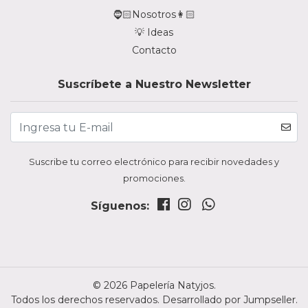
🧔🏻Nosotros👩🏻
💡 Ideas
Contacto
Suscríbete a Nuestro Newsletter
Suscribe tu correo electrónico para recibir novedades y
promociones.
Síguenos:
© 2026 Papelería Natyjos.
Todos los derechos reservados.
Desarrollado por Jumpseller
.