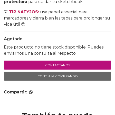
protectora
para cuidar tu sketchbook.
💡
TIP NATYJOS:
usa papel especial para
marcadores y cierra bien las tapas para prolongar su
vida útil 😉
Agotado
Este producto no tiene stock disponible. Puedes
enviarnos una consulta al respecto.
CONTÁCTANOS
CONTINÚA COMPRANDO
Compartir: