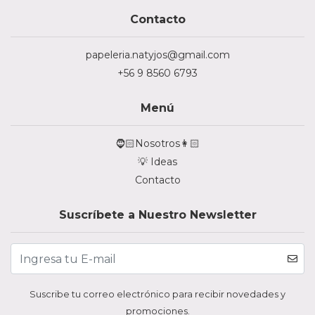
Contacto
papeleria.natyjos@gmail.com
+56 9 8560 6793
Menú
🧔🏻Nosotros👩🏻
💡 Ideas
Contacto
Suscríbete a Nuestro Newsletter
Suscribe tu correo electrónico para recibir novedades y
promociones.