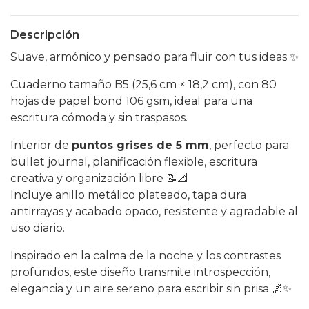
Descripción
Suave, armónico y pensado para fluir con tus ideas ✨
Cuaderno tamaño B5 (25,6 cm × 18,2 cm), con 80
hojas de papel bond 106 gsm, ideal para una
escritura cómoda y sin traspasos.
Interior de
puntos grises de 5 mm
, perfecto para
bullet journal, planificación flexible, escritura
creativa y organización libre 📝📐
Incluye anillo metálico plateado, tapa dura
antirrayas y acabado opaco, resistente y agradable al
uso diario.
Inspirado en la calma de la noche y los contrastes
profundos, este diseño transmite introspección,
elegancia y un aire sereno para escribir sin prisa 🌌✨