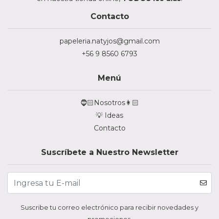
Contacto
papeleria.natyjos@gmail.com
+56 9 8560 6793
Menú
🧔🏻Nosotros👩🏻
💡 Ideas
Contacto
Suscríbete a Nuestro Newsletter
Suscribe tu correo electrónico para recibir novedades y