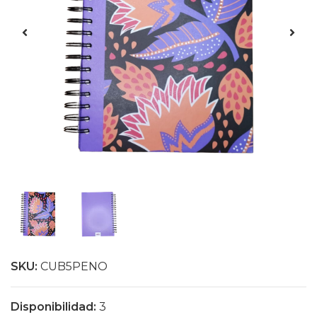
SKU:
CUB5PENO
Disponibilidad:
3