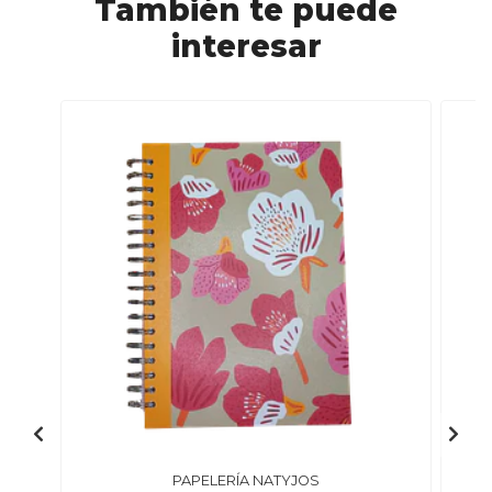
También te puede
interesar
PAPELERÍA NATYJOS