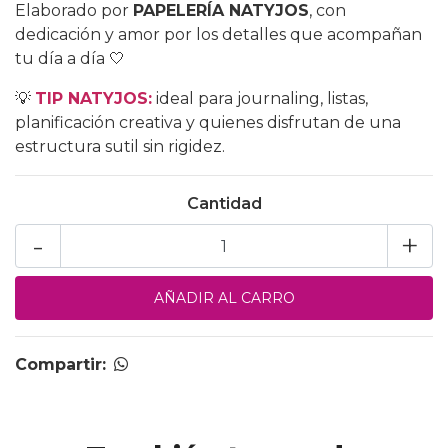
Elaborado por
PAPELERÍA NATYJOS
, con
dedicación y amor por los detalles que acompañan
tu día a día 🤍
💡
TIP NATYJOS:
ideal para journaling, listas,
planificación creativa y quienes disfrutan de una
estructura sutil sin rigidez.
Cantidad
-
+
Compartir: