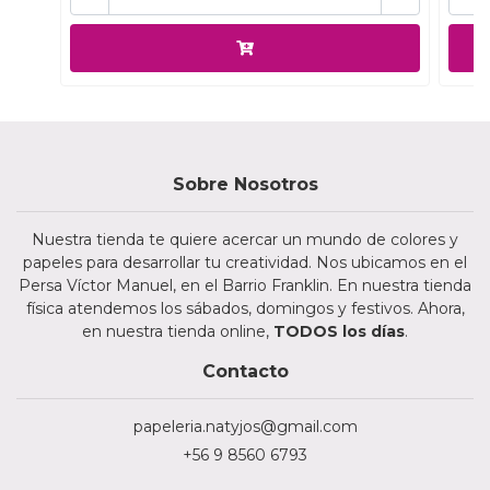
Sobre Nosotros
Nuestra tienda te quiere acercar un mundo de colores y
papeles para desarrollar tu creatividad. Nos ubicamos en el
Persa Víctor Manuel, en el Barrio Franklin. En nuestra tienda
física atendemos los sábados, domingos y festivos. Ahora,
en nuestra tienda online,
TODOS los días
.
Contacto
papeleria.natyjos@gmail.com
+56 9 8560 6793