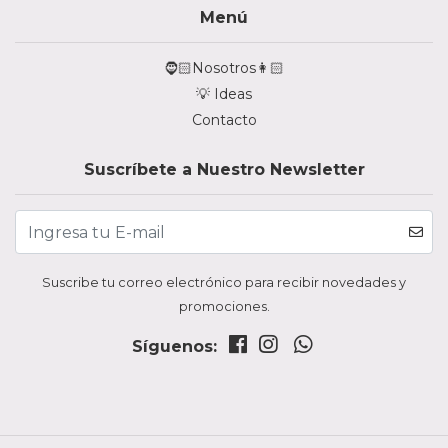
Menú
🧔🏻Nosotros👩🏻
💡 Ideas
Contacto
Suscríbete a Nuestro Newsletter
Suscribe tu correo electrónico para recibir novedades y
promociones.
Síguenos: