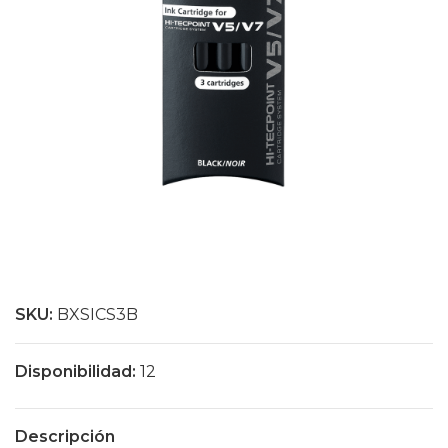
SKU:
BXSICS3B
Disponibilidad:
12
Descripción