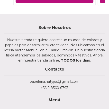
Sobre Nosotros
Nuestra tienda te quiere acercar un mundo de colores y
papeles para desarrollar tu creatividad. Nos ubicamos en el
Persa Víctor Manuel, en el Barrio Franklin. En nuestra tienda
física atendemos los sábados, domingos y festivos. Ahora,
en nuestra tienda online,
TODOS los días
.
Contacto
papeleria.natyjos@gmail.com
+56 9 8560 6793
Menú