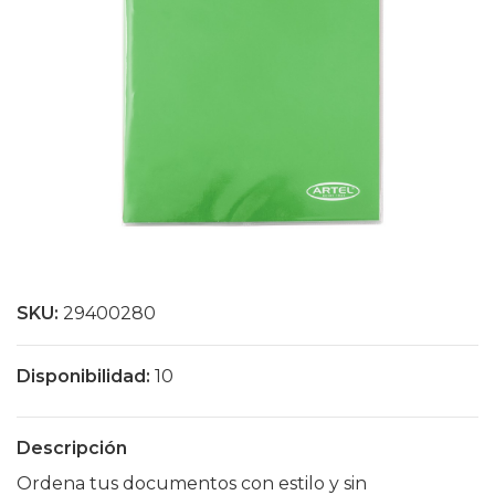
SKU:
29400280
Disponibilidad:
10
Descripción
Ordena tus documentos con estilo y sin