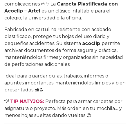
complicaciones 📂✨ La
Carpeta Plastificada con
Acoclip – Artel
es un clásico infaltable para el
colegio, la universidad o la oficina.
Fabricada en cartulina resistente con acabado
plastificado, protege tus hojas del uso diario y
pequeños accidentes. Su sistema
acoclip
permite
archivar documentos de forma segura y práctica,
manteniéndolos firmes y organizados sin necesidad
de perforaciones adicionales.
Ideal para guardar guías, trabajos, informes o
apuntes importantes, manteniéndolos limpios y bien
presentados 🎒📝
💡
TIP NATYJOS:
Perfecta para armar carpetas por
asignatura o proyecto. Más orden en tu mochila… y
menos hojas sueltas dando vueltas 😉