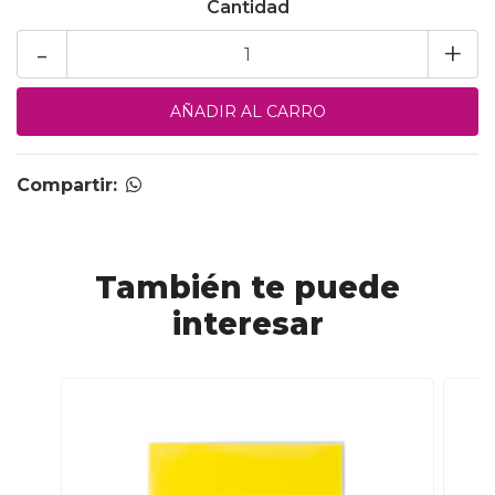
Cantidad
-
+
Compartir:
También te puede
interesar