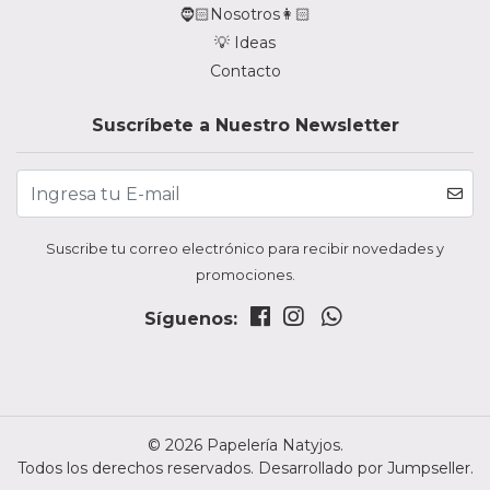
🧔🏻Nosotros👩🏻
💡 Ideas
Contacto
Suscríbete a Nuestro Newsletter
Suscribe tu correo electrónico para recibir novedades y
promociones.
Síguenos:
© 2026 Papelería Natyjos.
Todos los derechos reservados.
Desarrollado por Jumpseller
.