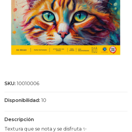
SKU:
10010006
Disponibilidad:
10
Descripción
Textura que se nota y se disfruta ✨