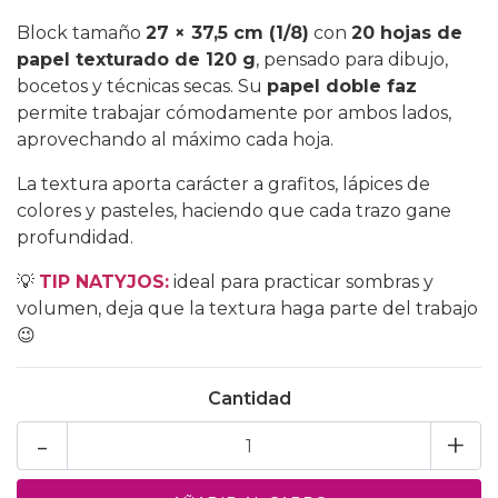
Block tamaño
27 × 37,5 cm (1/8)
con
20 hojas de
papel texturado de 120 g
, pensado para dibujo,
bocetos y técnicas secas. Su
papel doble faz
permite trabajar cómodamente por ambos lados,
aprovechando al máximo cada hoja.
La textura aporta carácter a grafitos, lápices de
colores y pasteles, haciendo que cada trazo gane
profundidad.
💡
TIP NATYJOS:
ideal para practicar sombras y
volumen, deja que la textura haga parte del trabajo
😉
Cantidad
-
+