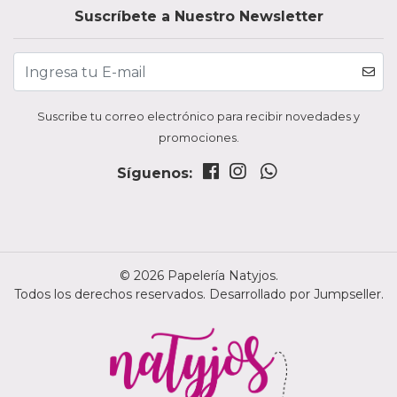
Suscríbete a Nuestro Newsletter
Suscribe tu correo electrónico para recibir novedades y
promociones.
Síguenos:
© 2026 Papelería Natyjos.
Todos los derechos reservados.
Desarrollado por Jumpseller
.