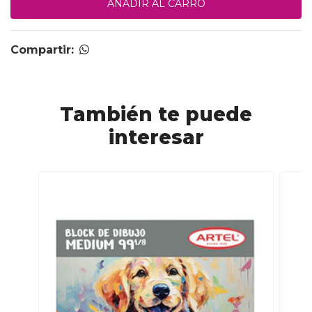
Compartir:
También te puede
interesar