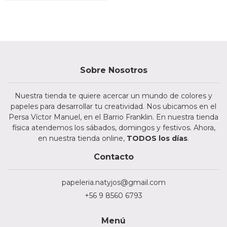
Sobre Nosotros
Nuestra tienda te quiere acercar un mundo de colores y
papeles para desarrollar tu creatividad. Nos ubicamos en el
Persa Víctor Manuel, en el Barrio Franklin. En nuestra tienda
física atendemos los sábados, domingos y festivos. Ahora,
en nuestra tienda online,
TODOS los días
.
Contacto
papeleria.natyjos@gmail.com
+56 9 8560 6793
Menú