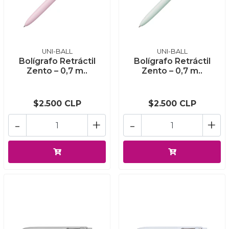
UNI-BALL
UNI-BALL
Bolígrafo Retráctil
Bolígrafo Retráctil
Zento – 0,7 m..
Zento – 0,7 m..
$2.500 CLP
$2.500 CLP
-
+
-
+