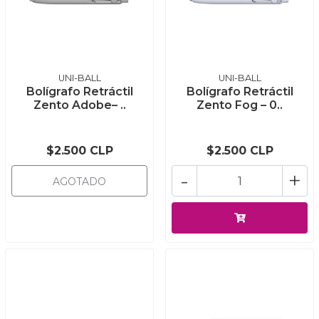
UNI-BALL
UNI-BALL
Bolígrafo Retráctil
Bolígrafo Retráctil
Zento Adobe– ..
Zento Fog – 0..
$2.500 CLP
$2.500 CLP
-
+
AGOTADO