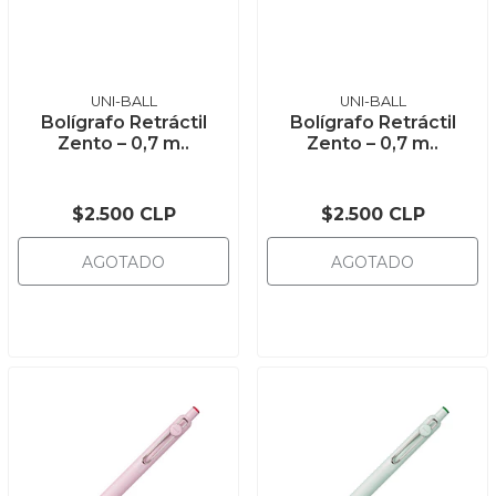
UNI-BALL
UNI-BALL
Bolígrafo Retráctil
Bolígrafo Retráctil
Zento – 0,7 m..
Zento – 0,7 m..
$2.500 CLP
$2.500 CLP
AGOTADO
AGOTADO