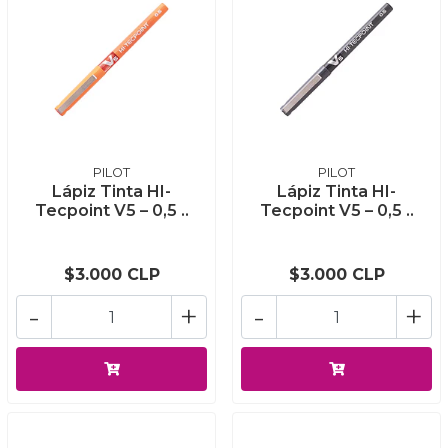
PILOT
PILOT
Lápiz Tinta HI-
Lápiz Tinta HI-
Tecpoint V5 – 0,5 ..
Tecpoint V5 – 0,5 ..
$3.000 CLP
$3.000 CLP
-
+
-
+