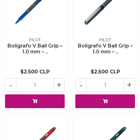
PILOT
PILOT
Bolígrafo V Ball Grip –
Bolígrafo V Ball Grip –
1.0 mm – ..
1.0 mm – ..
$2.500 CLP
$2.500 CLP
-
+
-
+