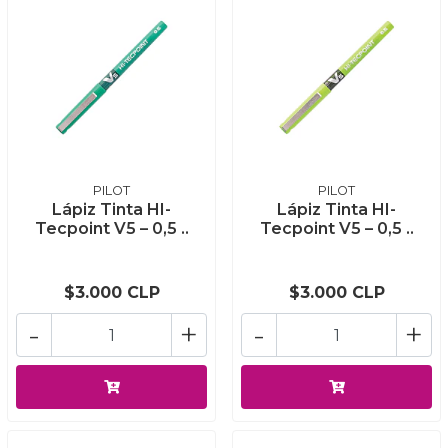
PILOT
PILOT
Lápiz Tinta HI-
Lápiz Tinta HI-
Tecpoint V5 – 0,5 ..
Tecpoint V5 – 0,5 ..
$3.000 CLP
$3.000 CLP
-
+
-
+