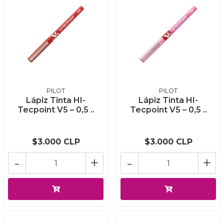
PILOT
PILOT
Lápiz Tinta HI-
Lápiz Tinta HI-
Tecpoint V5 – 0,5 ..
Tecpoint V5 – 0,5 ..
$3.000 CLP
$3.000 CLP
-
+
-
+