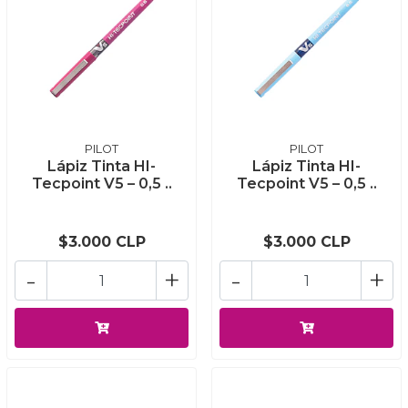
PILOT
PILOT
Lápiz Tinta HI-
Lápiz Tinta HI-
Tecpoint V5 – 0,5 ..
Tecpoint V5 – 0,5 ..
$3.000 CLP
$3.000 CLP
-
+
-
+