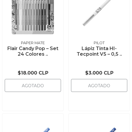
PAPER MATE
PILOT
Flair Candy Pop – Set
Lápiz Tinta HI-
24 Colores ..
Tecpoint V5 – 0,5 ..
$18.000 CLP
$3.000 CLP
AGOTADO
AGOTADO