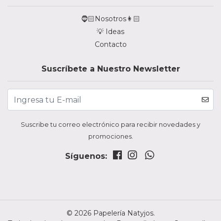
🧔🏻Nosotros👩🏻
💡 Ideas
Contacto
Suscríbete a Nuestro Newsletter
Suscribe tu correo electrónico para recibir novedades y
promociones.
Síguenos:
© 2026 Papelería Natyjos.