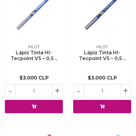
PILOT
PILOT
Lápiz Tinta HI-
Lápiz Tinta HI-
Tecpoint V5 – 0,5 ..
Tecpoint V5 – 0,5 ..
$3.000 CLP
$3.000 CLP
-
+
-
+