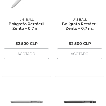
UNI-BALL
UNI-BALL
Bolígrafo Retráctil
Bolígrafo Retráctil
Zento – 0,7 m..
Zento – 0,7 m..
$2.500 CLP
$2.500 CLP
AGOTADO
AGOTADO