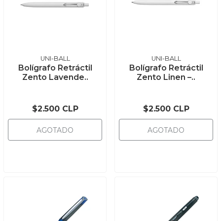
UNI-BALL
UNI-BALL
Bolígrafo Retráctil
Bolígrafo Retráctil
Zento Lavende..
Zento Linen –..
$2.500 CLP
$2.500 CLP
AGOTADO
AGOTADO