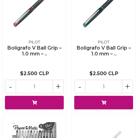
PILOT
PILOT
Bolígrafo V Ball Grip –
Bolígrafo V Ball Grip –
1.0 mm – ..
1.0 mm – ..
$2.500 CLP
$2.500 CLP
-
+
-
+