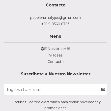
Contacto
papeleria.natyjos@gmail.com
+56 9 8560 6793
Menú
🧔🏻Nosotros👩🏻
💡 Ideas
Contacto
Suscríbete a Nuestro Newsletter
Suscribe tu correo electrónico para recibir novedades y
promociones.