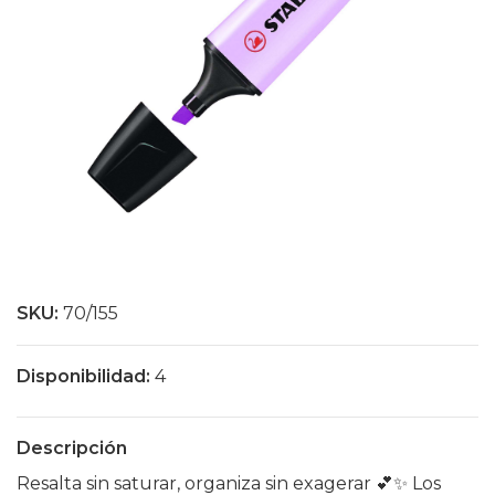
SKU:
70/155
Disponibilidad:
4
Descripción
Resalta sin saturar, organiza sin exagerar 💕✨ Los