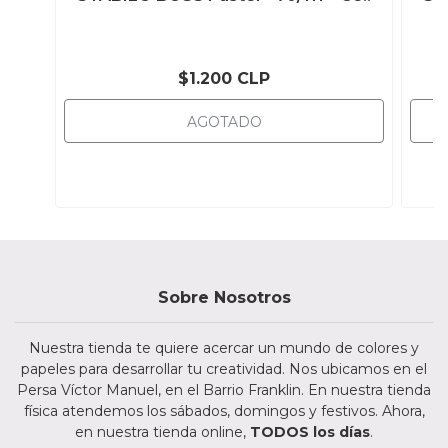
$1.200 CLP
AGOTADO
Sobre Nosotros
Nuestra tienda te quiere acercar un mundo de colores y
papeles para desarrollar tu creatividad. Nos ubicamos en el
Persa Víctor Manuel, en el Barrio Franklin. En nuestra tienda
física atendemos los sábados, domingos y festivos. Ahora,
en nuestra tienda online,
TODOS los días
.