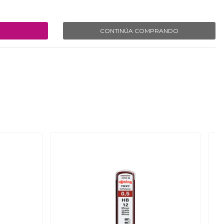
CONTINÚA COMPRANDO