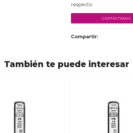
respecto.
CONTÁCTANOS
Compartir:
También te puede interesar