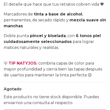
El detalle que hace que tus retratos cobren vida 💖
Marcadores de
tinta a base de alcohol
,
permanentes, de secado rápido y
mezcla suave sin
manchas
.
Doble punta
pincel y biselada
, con
6 tonos piel
cuidadosamente seleccionados
para lograr
matices naturales y realistas.
💡
TIP NATYJOS:
combina capas de color para
mayor profundidad y cierra bien las tapas después
de usarlos para mantener la tinta perfecta 😉
Agotado
Este producto no tiene stock disponible. Puedes
enviarnos una consulta al respecto.