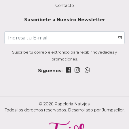
Contacto
Suscríbete a Nuestro Newsletter
Suscribe tu correo electrónico para recibir novedades y
promociones.
Síguenos:
© 2026 Papelería Natyjos.
Todos los derechos reservados.
Desarrollado por Jumpseller
.