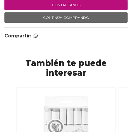
CONTÁCTANOS
CONTINÚA COMPRANDO
Compartir:
También te puede
interesar