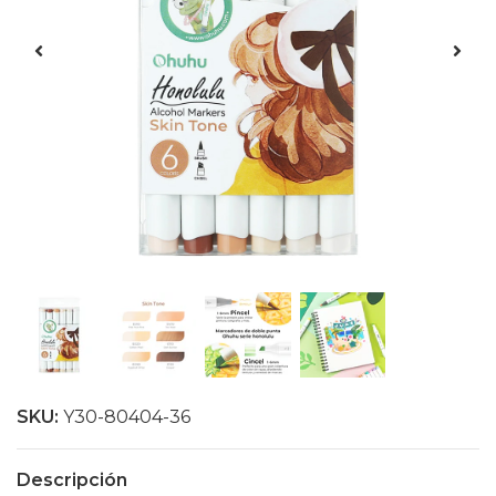
SKU:
Y30-80404-36
Descripción