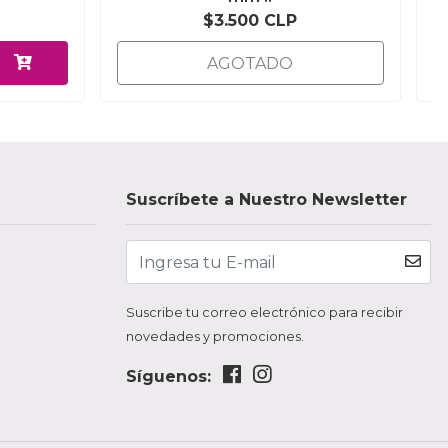
$3.500 CLP
AGOTADO
Suscríbete a Nuestro Newsletter
Suscribe tu correo electrónico para recibir
novedades y promociones.
Síguenos: