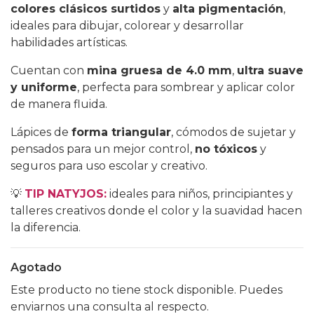
colores clásicos surtidos
y
alta pigmentación
,
ideales para dibujar, colorear y desarrollar
habilidades artísticas.
Cuentan con
mina gruesa de 4.0 mm
,
ultra suave
y uniforme
, perfecta para sombrear y aplicar color
de manera fluida.
Lápices de
forma triangular
, cómodos de sujetar y
pensados para un mejor control,
no tóxicos
y
seguros para uso escolar y creativo.
💡
TIP NATYJOS:
ideales para niños, principiantes y
talleres creativos donde el color y la suavidad hacen
la diferencia.
Agotado
Este producto no tiene stock disponible. Puedes
enviarnos una consulta al respecto.