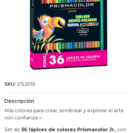
SKU:
2153016
Descripción
Más colores para crear, sombrear y explorar el arte
con confianza ✨
Set de
36 lápices de colores Prismacolor Jr.
, con