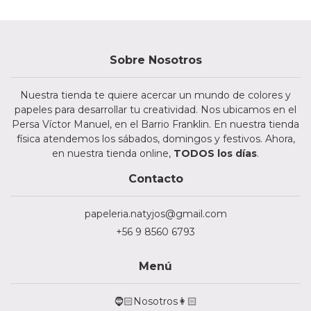
Sobre Nosotros
Nuestra tienda te quiere acercar un mundo de colores y
papeles para desarrollar tu creatividad. Nos ubicamos en el
Persa Víctor Manuel, en el Barrio Franklin. En nuestra tienda
física atendemos los sábados, domingos y festivos. Ahora,
en nuestra tienda online,
TODOS los días
.
Contacto
papeleria.natyjos@gmail.com
+56 9 8560 6793
Menú
🧔🏻Nosotros👩🏻