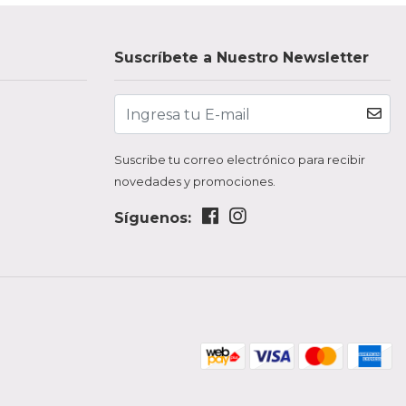
Suscríbete a Nuestro Newsletter
Suscribe tu correo electrónico para recibir
novedades y promociones.
Síguenos: