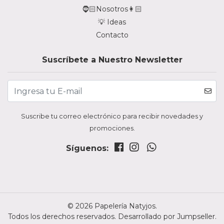
🧔🏻Nosotros👩🏻
💡 Ideas
Contacto
Suscríbete a Nuestro Newsletter
Suscribe tu correo electrónico para recibir novedades y
promociones.
Síguenos:
© 2026 Papelería Natyjos.
Todos los derechos reservados.
Desarrollado por Jumpseller
.