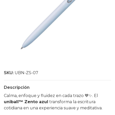
SKU:
UBN-ZS-07
Descripción
Calma, enfoque y fluidez en cada trazo 💙✨. El
uniball™ Zento azul
transforma la escritura
cotidiana en una experiencia suave y meditativa.