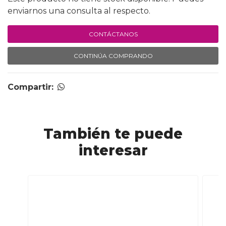
enviarnos una consulta al respecto.
CONTÁCTANOS
CONTINÚA COMPRANDO
Compartir:
También te puede
interesar