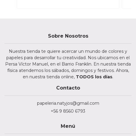
Sobre Nosotros
Nuestra tienda te quiere acercar un mundo de colores y
papeles para desarrollar tu creatividad. Nos ubicamos en el
Persa Víctor Manuel, en el Barrio Franklin. En nuestra tienda
física atendemos los sábados, domingos y festivos. Ahora,
en nuestra tienda online,
TODOS los días
.
Contacto
papeleria.natyjos@gmail.com
+56 9 8560 6793
Menú